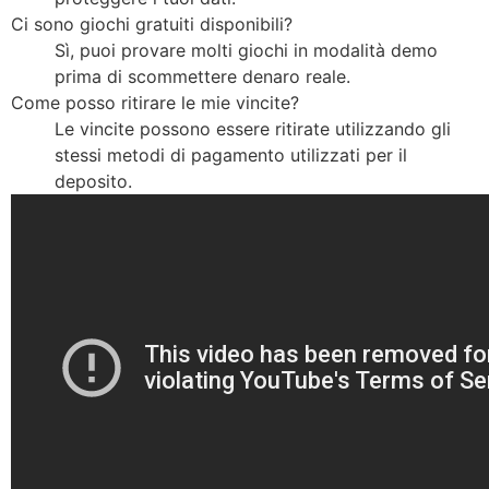
Ci sono giochi gratuiti disponibili?
Sì, puoi provare molti giochi in modalità demo
prima di scommettere denaro reale.
Come posso ritirare le mie vincite?
Le vincite possono essere ritirate utilizzando gli
stessi metodi di pagamento utilizzati per il
deposito.