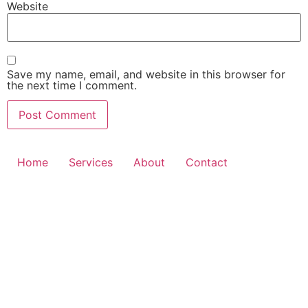
Website
Save my name, email, and website in this browser for
the next time I comment.
Home
Services
About
Contact