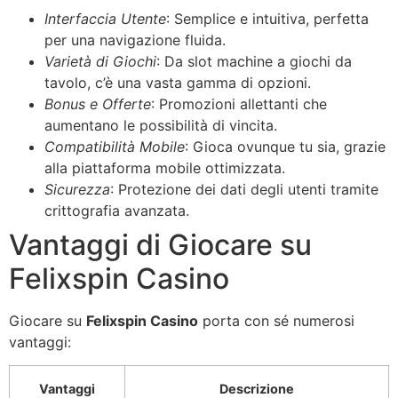
Interfaccia Utente
: Semplice e intuitiva, perfetta
per una navigazione fluida.
Varietà di Giochi
: Da slot machine a giochi da
tavolo, c’è una vasta gamma di opzioni.
Bonus e Offerte
: Promozioni allettanti che
aumentano le possibilità di vincita.
Compatibilità Mobile
: Gioca ovunque tu sia, grazie
alla piattaforma mobile ottimizzata.
Sicurezza
: Protezione dei dati degli utenti tramite
crittografia avanzata.
Vantaggi di Giocare su
Felixspin Casino
Giocare su
Felixspin Casino
porta con sé numerosi
vantaggi:
Vantaggi
Descrizione