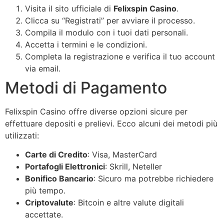
Visita il sito ufficiale di
Felixspin Casino
.
Clicca su “Registrati” per avviare il processo.
Compila il modulo con i tuoi dati personali.
Accetta i termini e le condizioni.
Completa la registrazione e verifica il tuo account
via email.
Metodi di Pagamento
Felixspin Casino offre diverse opzioni sicure per
effettuare depositi e prelievi. Ecco alcuni dei metodi più
utilizzati:
Carte di Credito
: Visa, MasterCard
Portafogli Elettronici
: Skrill, Neteller
Bonifico Bancario
: Sicuro ma potrebbe richiedere
più tempo.
Criptovalute
: Bitcoin e altre valute digitali
accettate.