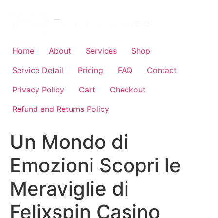
Skip
to
content
Home
About
Services
Shop
Service Detail
Pricing
FAQ
Contact
Privacy Policy
Cart
Checkout
Refund and Returns Policy
Un Mondo di
Emozioni Scopri le
Meraviglie di
Felixspin Casino