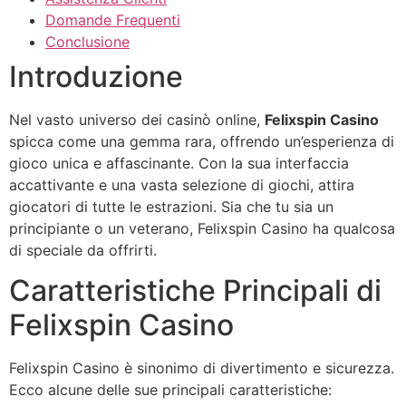
Domande Frequenti
Conclusione
Introduzione
Nel vasto universo dei casinò online,
Felixspin Casino
spicca come una gemma rara, offrendo un’esperienza di
gioco unica e affascinante. Con la sua interfaccia
accattivante e una vasta selezione di giochi, attira
giocatori di tutte le estrazioni. Sia che tu sia un
principiante o un veterano, Felixspin Casino ha qualcosa
di speciale da offrirti.
Caratteristiche Principali di
Felixspin Casino
Felixspin Casino è sinonimo di divertimento e sicurezza.
Ecco alcune delle sue principali caratteristiche: