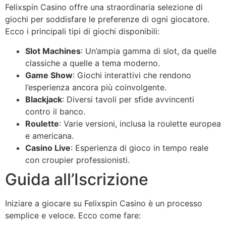
Felixspin Casino offre una straordinaria selezione di
giochi per soddisfare le preferenze di ogni giocatore.
Ecco i principali tipi di giochi disponibili:
Slot Machines
: Un’ampia gamma di slot, da quelle
classiche a quelle a tema moderno.
Game Show
: Giochi interattivi che rendono
l’esperienza ancora più coinvolgente.
Blackjack
: Diversi tavoli per sfide avvincenti
contro il banco.
Roulette
: Varie versioni, inclusa la roulette europea
e americana.
Casino Live
: Esperienza di gioco in tempo reale
con croupier professionisti.
Guida all’Iscrizione
Iniziare a giocare su Felixspin Casino è un processo
semplice e veloce. Ecco come fare: