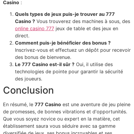
Casino
:
Quels types de jeux puis-je trouver au 777
Casino ?
Vous trouverez des machines à sous, des
online casino 777
jeux de table et des jeux en
direct.
Comment puis-je bénéficier des bonus ?
Inscrivez-vous et effectuez un dépôt pour recevoir
des bonus de bienvenue.
Le 777 Casino est-il sûr ?
Oui, il utilise des
technologies de pointe pour garantir la sécurité
des joueurs.
Conclusion
En résumé, le
777 Casino
est une aventure de jeu pleine
de promesses, de bonnes vibrations et d'opportunités.
Que vous soyez novice ou expert en la matière, cet
établissement saura vous séduire avec sa gamme
diversifiée de jeux, ses bonus incroyables et ses