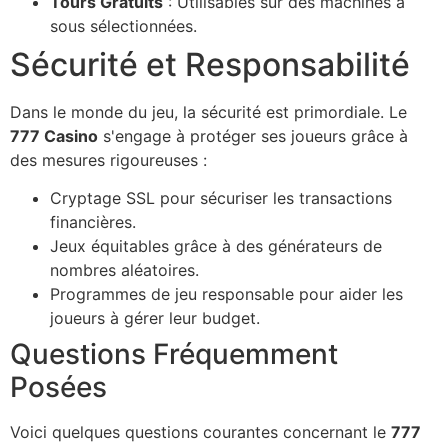
Tours Gratuits
: Utilisables sur des machines à
sous sélectionnées.
Sécurité et Responsabilité
Dans le monde du jeu, la sécurité est primordiale. Le
777 Casino
s'engage à protéger ses joueurs grâce à
des mesures rigoureuses :
Cryptage SSL pour sécuriser les transactions
financières.
Jeux équitables grâce à des générateurs de
nombres aléatoires.
Programmes de jeu responsable pour aider les
joueurs à gérer leur budget.
Questions Fréquemment
Posées
Voici quelques questions courantes concernant le
777