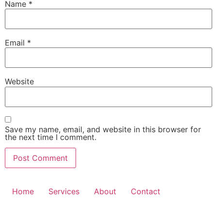
Name
*
Email
*
Website
Save my name, email, and website in this browser for
the next time I comment.
Home
Services
About
Contact