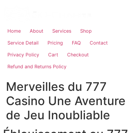
Skip
to
content
Home
About
Services
Shop
Service Detail
Pricing
FAQ
Contact
Privacy Policy
Cart
Checkout
Refund and Returns Policy
Merveilles du 777
Casino Une Aventure
de Jeu Inoubliable