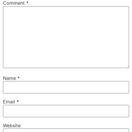
Comment
*
Name
*
Email
*
Website