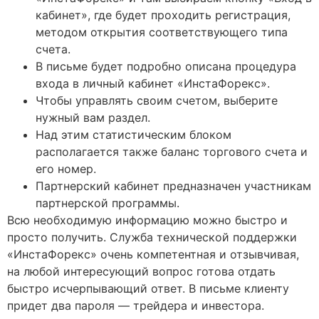
кабинет», где будет проходить регистрация,
методом открытия соответствующего типа
счета.
В письме будет подробно описана процедура
входа в личный кабинет «ИнстаФорекс».
Чтобы управлять своим счетом, выберите
нужный вам раздел.
Над этим статистическим блоком
располагается также баланс торгового счета и
его номер.
Партнерский кабинет предназначен участникам
партнерской программы.
Всю необходимую информацию можно быстро и
просто получить. Служба технической поддержки
«ИнстаФорекс» очень компетентная и отзывчивая,
на любой интересующий вопрос готова отдать
быстро исчерпывающий ответ. В письме клиенту
придет два пароля — трейдера и инвестора.