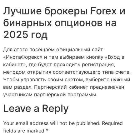
Лучшие брокеры Forex и
бинарных опционов на
2025 год
Для этого посещаем официальный сайт
«ИнстаФорекс» и там выбираем кнопку «Вход в
кабинет», где будет проходить регистрация,
методом открытия соответствующего типа счета.
Чтобы управлять своим счетом, выберите нужный
вам раздел. Партнерский кабинет предназначен
участникам партнерской программы.
Leave a Reply
Your email address will not be published.
Required
fields are marked
*