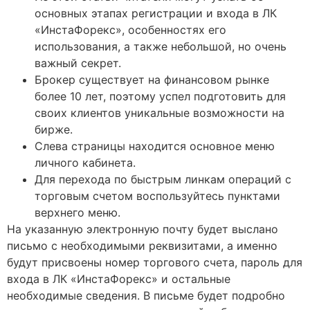
основных этапах регистрации и входа в ЛК
«ИнстаФорекс», особенностях его
использования, а также небольшой, но очень
важный секрет.
Брокер существует на финансовом рынке
более 10 лет, поэтому успел подготовить для
своих клиентов уникальные возможности на
бирже.
Слева страницы находится основное меню
личного кабинета.
Для перехода по быстрым линкам операций с
торговым счетом воспользуйтесь пунктами
верхнего меню.
На указанную электронную почту будет выслано
письмо с необходимыми реквизитами, а именно
будут присвоены номер торгового счета, пароль для
входа в ЛК «ИнстаФорекс» и остальные
необходимые сведения. В письме будет подробно