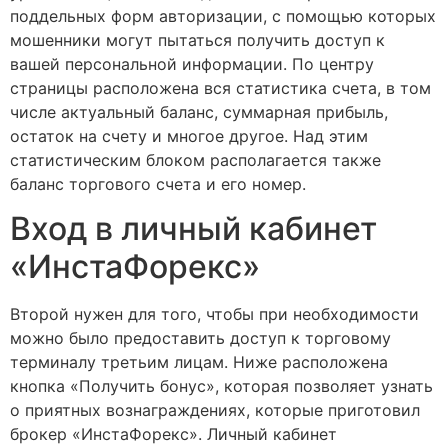
поддельных форм авторизации, с помощью которых
мошенники могут пытаться получить доступ к
вашей персональной информации. По центру
страницы расположена вся статистика счета, в том
числе актуальный баланс, суммарная прибыль,
остаток на счету и многое другое. Над этим
статистическим блоком располагается также
баланс торгового счета и его номер.
Вход в личный кабинет
«ИнстаФорекс»
Второй нужен для того, чтобы при необходимости
можно было предоставить доступ к торговому
терминалу третьим лицам. Ниже расположена
кнопка «Получить бонус», которая позволяет узнать
о приятных вознаграждениях, которые приготовил
брокер «ИнстаФорекс». Личный кабинет