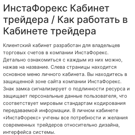
ИнстаФорекс Кабинет
трейдера / Как работать в
Кабинете трейдера
Клиентский кабинет разработан для владельцев
торговых счетов в компании ИнстаФорекс.
Детально ознакомиться с каждым из них можно,
нажав на название. Слева страницы находится
основное меню личного кабинета. Вы находитесь в
защищенной зоне сайта компании ИнстаФорекс.
Знак замка сигнализирует о подлинности ресурса и
защищает персональные данные пользователя, что
соответствует мировым стандартам кодирования
передаваемой информации. В личном кабинете
«ИнстаФорекс» учтены все потребности и желания
современных трейдеров относительно дизайна,
интерфейса системы.