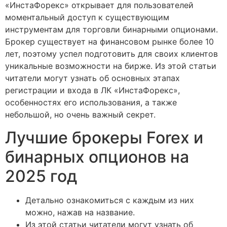
«ИнстаФорекс» открывает для пользователей
моментальный доступ к существующим
инструментам для торговли бинарными опционами.
Брокер существует на финансовом рынке более 10
лет, поэтому успел подготовить для своих клиентов
уникальные возможности на бирже. Из этой статьи
читатели могут узнать об основных этапах
регистрации и входа в ЛК «ИнстаФорекс»,
особенностях его использования, а также
небольшой, но очень важный секрет.
Лучшие брокеры Forex и
бинарных опционов на
2025 год
Детально ознакомиться с каждым из них
можно, нажав на название.
Из этой статьи читатели могут узнать об