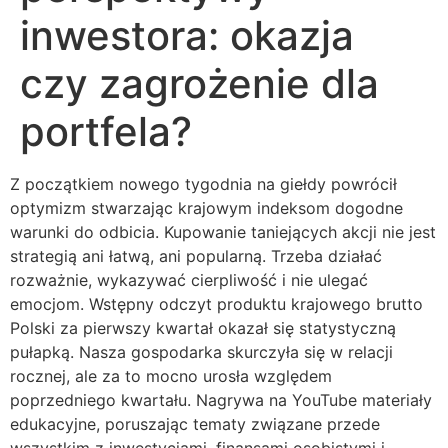
inwestora: okazja
czy zagrożenie dla
portfela?
Z początkiem nowego tygodnia na giełdy powrócił
optymizm stwarzając krajowym indeksom dogodne
warunki do odbicia. Kupowanie taniejących akcji nie jest
strategią ani łatwą, ani popularną. Trzeba działać
rozważnie, wykazywać cierpliwość i nie ulegać
emocjom. Wstępny odczyt produktu krajowego brutto
Polski za pierwszy kwartał okazał się statystyczną
pułapką. Nasza gospodarka skurczyła się w relacji
rocznej, ale za to mocno urosła względem
poprzedniego kwartału. Nagrywa na YouTube materiały
edukacyjne, poruszając tematy związane przede