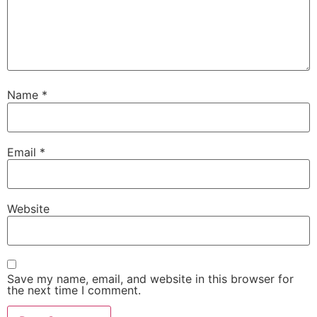
Name
*
Email
*
Website
Save my name, email, and website in this browser for
the next time I comment.