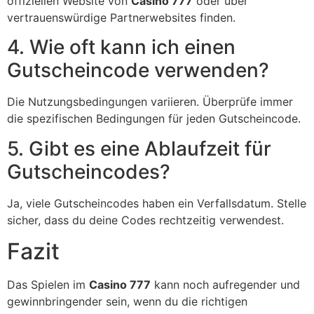
offiziellen Website von
Casino 777
oder über
vertrauenswürdige Partnerwebsites finden.
4. Wie oft kann ich einen
Gutscheincode verwenden?
Die Nutzungsbedingungen variieren. Überprüfe immer
die spezifischen Bedingungen für jeden Gutscheincode.
5. Gibt es eine Ablaufzeit für
Gutscheincodes?
Ja, viele Gutscheincodes haben ein Verfallsdatum. Stelle
sicher, dass du deine Codes rechtzeitig verwendest.
Fazit
Das Spielen im
Casino 777
kann noch aufregender und
gewinnbringender sein, wenn du die richtigen