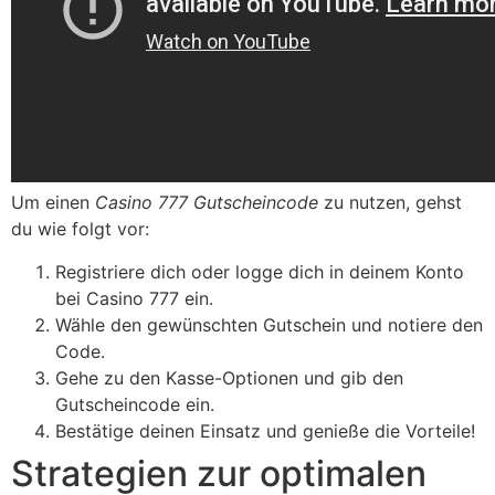
Um einen
Casino 777 Gutscheincode
zu nutzen, gehst
du wie folgt vor:
Registriere dich oder logge dich in deinem Konto
bei Casino 777 ein.
Wähle den gewünschten Gutschein und notiere den
Code.
Gehe zu den Kasse-Optionen und gib den
Gutscheincode ein.
Bestätige deinen Einsatz und genieße die Vorteile!
Strategien zur optimalen