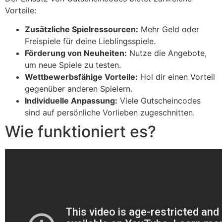
Vorteile:
Zusätzliche Spielressourcen:
Mehr Geld oder
Freispiele für deine Lieblingsspiele.
Förderung von Neuheiten:
Nutze die Angebote,
um neue Spiele zu testen.
Wettbewerbsfähige Vorteile:
Hol dir einen Vorteil
gegenüber anderen Spielern.
Individuelle Anpassung:
Viele Gutscheincodes
sind auf persönliche Vorlieben zugeschnitten.
Wie funktioniert es?