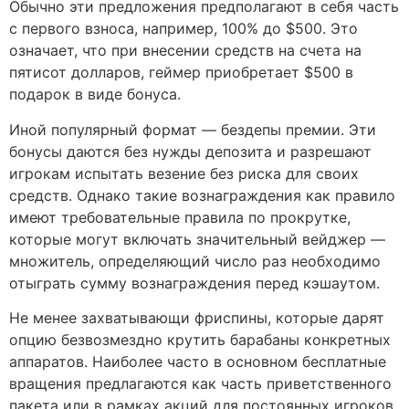
Обычно эти предложения предполагают в себя часть
с первого взноса, например, 100% до $500. Это
означает, что при внесении средств на счета на
пятисот долларов, геймер приобретает $500 в
подарок в виде бонуса.
Иной популярный формат — бездепы премии. Эти
бонусы даются без нужды депозита и разрешают
игрокам испытать везение без риска для своих
средств. Однако такие вознаграждения как правило
имеют требовательные правила по прокрутке,
которые могут включать значительный вейджер —
множитель, определяющий число раз необходимо
отыграть сумму вознаграждения перед кэшаутом.
Не менее захватывающи фриспины, которые дарят
опцию безвозмездно крутить барабаны конкретных
аппаратов. Наиболее часто в основном бесплатные
вращения предлагаются как часть приветственного
пакета или в рамках акций для постоянных игроков.