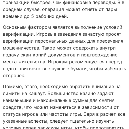
транзакции быстрее, чем финансовые переводы. В в
среднем случае, операция может отнять от пары
времени до 5 рабочих дней.
Основным фактором является выполнение условий
верификации. Игровые заведения зачастую просят
верификации персональных данных для пресечения
мошенничества. Такое может содержать внутри
подачу скан-копий документов и подтверждение
места жительства. Игрокам рекомендуется вперед
подготовиться к все нужные бумаги, чтобы избежать
отсрочек.
Помимо, этого, необходимо обратить внимание на
лимиты на кэшаут. Большинство казино задают
наименьшие и максимальные суммы для снятия
средств, что может изменяться в зависимости от
статуса игрока или частоты игры. Беря в расчет все
указанные аспекты, следует тщательно изучить
условия перед запуском игры, чтобы предотвратить