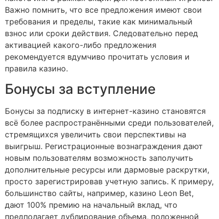
Важно помнить, что все предложения имеют свои
требования и пределы, такие как минимальный
взнос или сроки действия. Следовательно перед
активацией какого-либо предложения
рекомендуется вдумчиво прочитать условия и
правила казино.
Бонусы за вступление
Бонусы за подписку в интернет-казино становятся
всё более распространёнными среди пользователей,
стремящихся увеличить свои перспективы на
выигрыш. Регистрационные вознаграждения дают
новым пользователям возможность заполучить
дополнительные ресурсы или дармовые раскрутки,
просто зарегистрировав учетную запись. К примеру,
большинство сайты, например, казино Leon Bet,
дают 100% премию на начальный вклад, что
предполагает дублирование объема, положенной