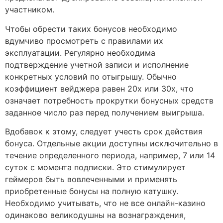
участником.
Чтобы обрести таких бонусов необходимо
вдумчиво просмотреть с правилами их
эксплуатации. Регулярно необходима
подтверждение учетной записи и исполнение
конкретных условий по отыгрышу. Обычно
коэффициент вейджера равен 20x или 30x, что
означает потребность прокрутки бонусных средств
заданное число раз перед получением выигрыша.
Вдобавок к этому, следует учесть срок действия
бонуса. Отдельные акции доступны исключительно в
течение определенного периода, например, 7 или 14
суток с момента подписки. Это стимулирует
геймеров быть вовлеченными и применять
приобретенные бонусы на полную катушку.
Необходимо учитывать, что не все онлайн-казино
одинаково великодушны на вознаграждения,