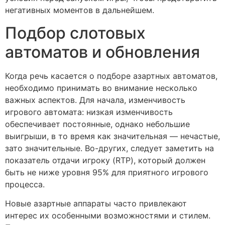
негативных моментов в дальнейшем.
Подбор слотовых
автоматов и обновления
Когда речь касается о подборе азартных автоматов,
необходимо принимать во внимание несколько
важных аспектов. Для начала, изменчивость
игрового автомата: низкая изменчивость
обеспечивает постоянные, однако небольшие
выигрыши, в то время как значительная — нечастые,
зато значительные. Во-других, следует заметить на
показатель отдачи игроку (RTP), который должен
быть не ниже уровня 95% для приятного игрового
процесса.
Новые азартные аппараты часто привлекают
интерес их особенными возможностями и стилем.