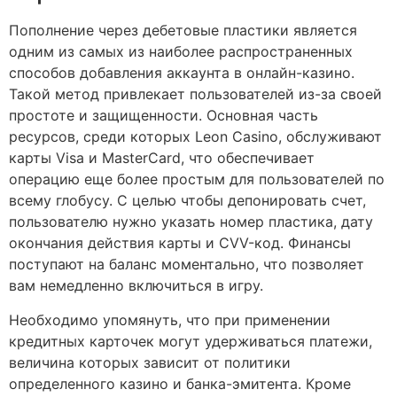
Пополнение через дебетовые пластики является
одним из самых из наиболее распространенных
способов добавления аккаунта в онлайн-казино.
Такой метод привлекает пользователей из-за своей
простоте и защищенности. Основная часть
ресурсов, среди которых Leon Casino, обслуживают
карты Visa и MasterCard, что обеспечивает
операцию еще более простым для пользователей по
всему глобусу. С целью чтобы депонировать счет,
пользователю нужно указать номер пластика, дату
окончания действия карты и CVV-код. Финансы
поступают на баланс моментально, что позволяет
вам немедленно включиться в игру.
Необходимо упомянуть, что при применении
кредитных карточек могут удерживаться платежи,
величина которых зависит от политики
определенного казино и банка-эмитента. Кроме