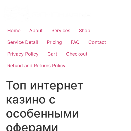
Skip
to
content
Home
About
Services
Shop
Service Detail
Pricing
FAQ
Contact
Privacy Policy
Cart
Checkout
Refund and Returns Policy
Топ интернет
казино с
особенными
оферами