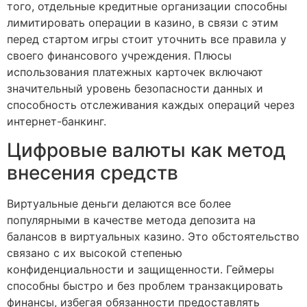
того, отдельные кредитные организации способны
лимитировать операции в казино, в связи с этим
перед стартом игры стоит уточнить все правила у
своего финансового учреждения. Плюсы
использования платежных карточек включают
значительный уровень безопасности данных и
способность отслеживания каждых операций через
интернет-банкинг.
Цифровые валюты как метод
внесения средств
Виртуальные деньги делаются все более
популярными в качестве метода депозита на
балансов в виртуальных казино. Это обстоятельство
связано с их высокой степенью
конфиденциальности и защищенности. Геймеры
способны быстро и без проблем транзакцировать
финансы, избегая обязанности предоставлять