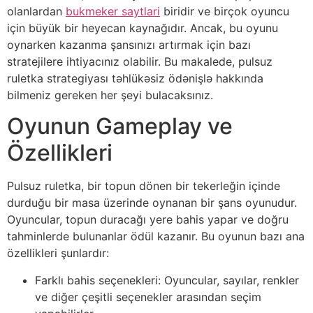
olanlardan
bukmeker saytlari
biridir ve birçok oyuncu
için büyük bir heyecan kaynağıdır. Ancak, bu oyunu
oynarken kazanma şansınızı artırmak için bazı
stratejilere ihtiyacınız olabilir. Bu makalede, pulsuz
ruletka strategiyası təhlükəsiz ödənişlə hakkında
bilmeniz gereken her şeyi bulacaksınız.
Oyunun Gameplay ve
Özellikleri
Pulsuz ruletka, bir topun dönen bir tekerleğin içinde
durduğu bir masa üzerinde oynanan bir şans oyunudur.
Oyuncular, topun duracağı yere bahis yapar ve doğru
tahminlerde bulunanlar ödül kazanır. Bu oyunun bazı ana
özellikleri şunlardır:
Farklı bahis seçenekleri: Oyuncular, sayılar, renkler
ve diğer çeşitli seçenekler arasından seçim