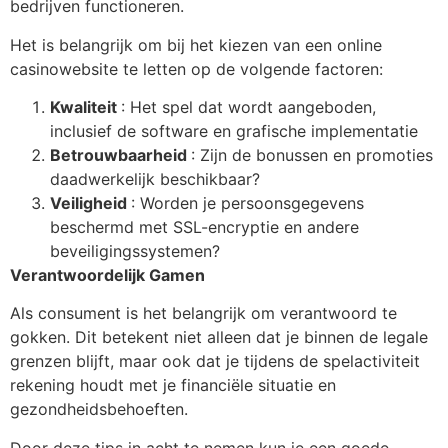
bedrijven functioneren.
Het is belangrijk om bij het kiezen van een online
casinowebsite te letten op de volgende factoren:
Kwaliteit
: Het spel dat wordt aangeboden,
inclusief de software en grafische implementatie
Betrouwbaarheid
: Zijn de bonussen en promoties
daadwerkelijk beschikbaar?
Veiligheid
: Worden je persoonsgegevens
beschermd met SSL-encryptie en andere
beveiligingssystemen?
Verantwoordelijk Gamen
Als consument is het belangrijk om verantwoord te
gokken. Dit betekent niet alleen dat je binnen de legale
grenzen blijft, maar ook dat je tijdens de spelactiviteit
rekening houdt met je financiële situatie en
gezondheidsbehoeften.
Door deze tips in acht te nemen kun je een goede