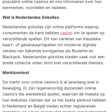
populaire online casinos en ons informeren over hun
kenmerken, voordelen en nadelen.
Wat is Nederlandse Goksites
Nederlandse goksites zijn online platforms waarop
consumenten de kans hebben
casino
om te spelen op
verschillende spellen. Dit kan variëren van klassieke
kaart- of gelukskaartspellen tot moderne digitale
versies van bekende bordgames als Roulette en
Blackjack. Nederlandse goksites bieden vaak ook een
brede collectie video slots met verschillende thema’s.
Marktcontext
De markt voor online casino’s is al jarenlang snel in
beweging. Er zijn tegenwoordig duizenden online
casino’s die wereldwijd spelen, waarvan de meeste op
hun websites claimen dat ze het beste aanbod hebben.
In Nederland en België treden echter regulerende
instanties op om te zorgen dat spelers niet bedonderd