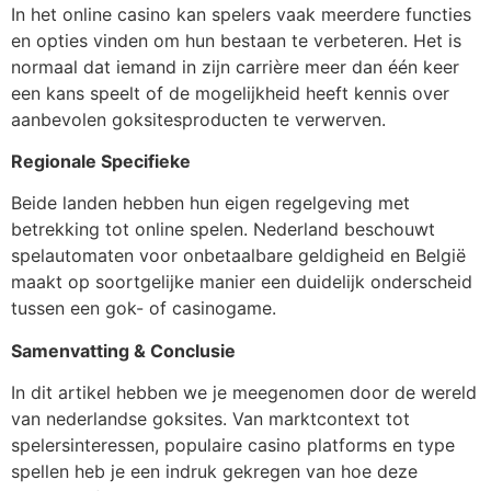
In het online casino kan spelers vaak meerdere functies
en opties vinden om hun bestaan te verbeteren. Het is
normaal dat iemand in zijn carrière meer dan één keer
een kans speelt of de mogelijkheid heeft kennis over
aanbevolen goksitesproducten te verwerven.
Regionale Specifieke
Beide landen hebben hun eigen regelgeving met
betrekking tot online spelen. Nederland beschouwt
spelautomaten voor onbetaalbare geldigheid en België
maakt op soortgelijke manier een duidelijk onderscheid
tussen een gok- of casinogame.
Samenvatting & Conclusie
In dit artikel hebben we je meegenomen door de wereld
van nederlandse goksites. Van marktcontext tot
spelersinteressen, populaire casino platforms en type
spellen heb je een indruk gekregen van hoe deze