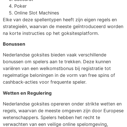
Poker
Online Slot Machines
Elke van deze spellentypen heeft zijn eigen regels en
strategieën, waarvan de meeste geïntroduceerd worden
na korte instructies op het goksitesplatform.
Bonussen
Nederlandse goksites bieden vaak verschillende
bonussen om spelers aan te trekken. Deze kunnen
variëren van een welkomstbonus bij registratie tot
regelmatige beloningen in de vorm van free spins of
cashback-acties voor frequente speler.
Wetten en Regulering
Nederlandse goksites opereren onder strikte wetten en
regels, waarvan de meeste omgeven zijn door Europese
wetenschappers. Spelers hebben het recht te
verwachten van een veilige online spelomgeving,