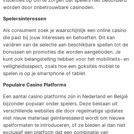
worden door onbetrouwbare casinoden.
Spelersinteressen
Als consument zoek je waarschijnlijk een online casino
die past bij jouw interesses en behoeften. Dit kan
variëren van de selectie aan beschikbare spellen tot de
bonussen en promoties die worden aangeboden. Je
kunt ook belangstelling hebben voor het mobiliteits- en
veiligheidsaspect, zoals hoe een goksites mobiel te
spelen is op je smartphone of tablet.
Populaire Casino Platforms
Een aantal casino platforms zijn in Nederland en België
bijzonder populair onder spelers. Deze bestaan uit
verschillende websites die door regelmatige updates
met nieuw materiaal geïnteresseerd wordt om nieuwe
spelformaten te introduceren, of ze bieden al dan niet
exclusief een platform dat een combinatie van