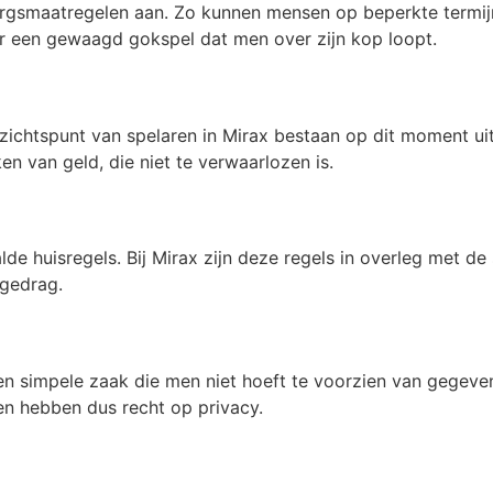
gsmaatregelen aan. Zo kunnen mensen op beperkte termijne
or een gewaagd gokspel dat men over zijn kop loopt.
zichtspunt van spelaren in Mirax bestaan op dit moment ui
ken van geld, die niet te verwaarlozen is.
de huisregels. Bij Mirax zijn deze regels in overleg met 
lgedrag.
n simpele zaak die men niet hoeft te voorzien van gegevens
nen hebben dus recht op privacy.