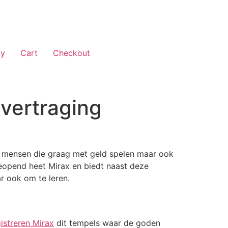
cy
Cart
Checkout
vertraging
ij mensen die graag met geld spelen maar ook
geopend heet Mirax en biedt naast deze
r ook om te leren.
istreren Mirax
dit tempels waar de goden