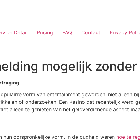
rvice Detail
Pricing
FAQ
Contact
Privacy Poli
lding mogelijk zonder 
rtraging
 populairre vorm van entertainment geworden, niet alleen b
twikkelen of onderzoeken. Een Kasino dat recentelijk werd 
niet alleen te genieten van het geldverdienende aspect maa
n hun oorspronkelijke vorm. In de oudheid waren
hoe te reg