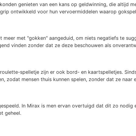
den genieten van een kans op geldwinning, die altijd met
t begrip ontwikkeld voor hun vervoermiddelen waarop gokspe
t meer met "gokken" aangeduid, om niets negatiefs te su
end vinden zonder dat ze deze beschouwen als onverantw
roulette-spelletje zijn er ook bord- en kaartspelletjes. Sin
en, zodat mensen thuis kunnen spelen, zonder dat ze naar 
speeld. In Mirax is men ervan overtuigd dat dit zo nodig e
t geheel.