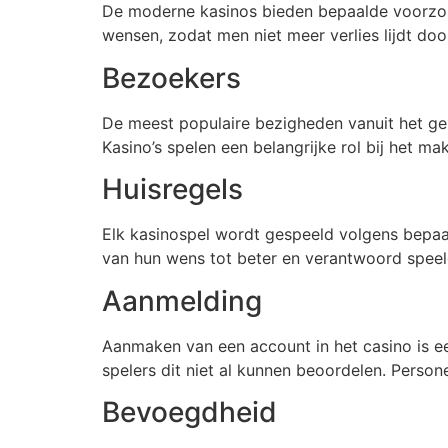
De moderne kasinos bieden bepaalde voorzor
wensen, zodat men niet meer verlies lijdt do
Bezoekers
De meest populaire bezigheden vanuit het ge
Kasino’s spelen een belangrijke rol bij het ma
Huisregels
Elk kasinospel wordt gespeeld volgens bepaal
van hun wens tot beter en verantwoord spee
Aanmelding
Aanmaken van een account in het casino is ee
spelers dit niet al kunnen beoordelen. Perso
Bevoegdheid