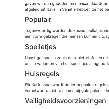
gaven werden geboden en mensen daardoor kon
afgeleid uit Italië; in Venetië hebben ze he
Populair
Tegenwoordig worden de kasinospelletjes nie
een vorm gekregen die mensen kunnen uitdag
Spelletjes
Naast gokspelen zoals de roulettetafel en de 
online varianten van hun spelletjes aangebod
Huisregels
Elk Kasinospel wordt onder bepaalde regels ge
verantwoordheid te nemen bij gokspelen in he
Veiligheidsvoorzieningen