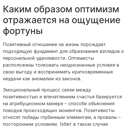
Каким образом оптимизм
отражается на ощущение
фортуны
Позитивный отношение на жизнь порождает
подходящую фундамент для образования взглядов о
персональной удачливости. Оптимисты
расположены толковать неоднозначные условия в
свою выгоду и воспринимать кратковременные
неудачи как аномалии из законов.
Эмоциональный процесс связи между
позитивностью и впечатлением счастья базируется
на атрибуционном манере – способе объяснения
поводов происходящих моментов. Позитивисты
относят победы глубинным элементам, а провалы –
посторонним условиям. 1хбет в таком случае