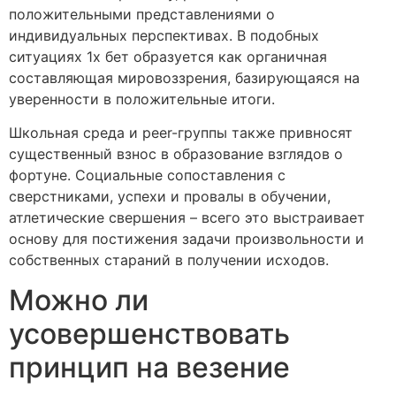
положительными представлениями о
индивидуальных перспективах. В подобных
ситуациях 1х бет образуется как органичная
составляющая мировоззрения, базирующаяся на
уверенности в положительные итоги.
Школьная среда и peer-группы также привносят
существенный взнос в образование взглядов о
фортуне. Социальные сопоставления с
сверстниками, успехи и провалы в обучении,
атлетические свершения – всего это выстраивает
основу для постижения задачи произвольности и
собственных стараний в получении исходов.
Можно ли
усовершенствовать
принцип на везение