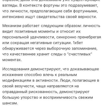
взгляды. В контексте фортуны это подразумевает,
что личности, предполагающие себя фортунными,
интенсивно ищут свидетельства своей верности.
Механизм работает следующим образом: личность
видит позитивные моменты и относит их
персональной удачливости, синхронно пренебрегая
или сокращая негативные ситуации. 1хбет
обнаруживается через выборочную запоминание,
что качественнее хранит следы о “счастливых”
моментах.
Исследования демонстрируют, что доказывающее
искажение способно влечь к реальным
модификациям в активности. Люди, полагающие в
своей везучести, чаще направляются на
оправданный рискованность, демонстрируют
большую упорство и восприимчивость свежим
шансам.