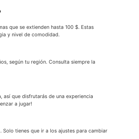
?
mas que se extienden hasta 100 $. Estas
gia y nivel de comodidad.
os, según tu región. Consulta siempre la
, así que disfrutarás de una experiencia
enzar a jugar!
 Solo tienes que ir a los ajustes para cambiar