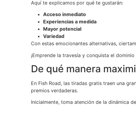
Aquí te explicamos por qué te gustarán:
Acceso inmediato
Experiencias a medida
Mayor potencial
Variedad
Con estas emocionantes alternativas, cierta
¡Emprende la travesía y conquista el dominio
De qué manera maximiza
En Fish Road, las tiradas gratis traen una g
premios verdaderas.
Inicialmente, toma atención de la dinámica de