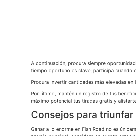
A continuación, procura siempre oportunidade
tiempo oportuno es clave; participa cuando 
Procura invertir cantidades más elevadas en 
Por último, mantén un registro de tus benefic
máximo potencial tus tiradas gratis y alistar
Consejos para triunfar
Ganar a lo enorme en Fish Road no es únicame