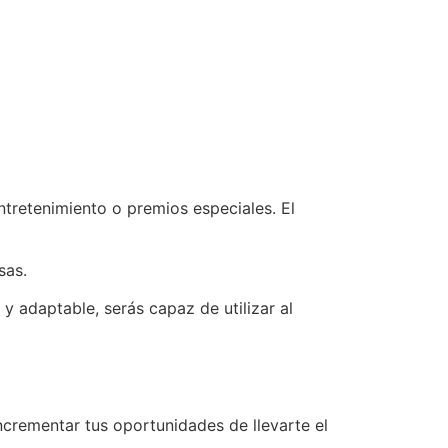
ntretenimiento o premios especiales. El
sas.
y adaptable, serás capaz de utilizar al
ncrementar tus oportunidades de llevarte el