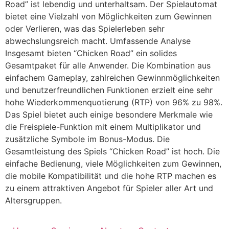
Road” ist lebendig und unterhaltsam. Der Spielautomat
bietet eine Vielzahl von Möglichkeiten zum Gewinnen
oder Verlieren, was das Spielerleben sehr
abwechslungsreich macht. Umfassende Analyse
Insgesamt bieten “Chicken Road” ein solides
Gesamtpaket für alle Anwender. Die Kombination aus
einfachem Gameplay, zahlreichen Gewinnmöglichkeiten
und benutzerfreundlichen Funktionen erzielt eine sehr
hohe Wiederkommenquotierung (RTP) von 96% zu 98%.
Das Spiel bietet auch einige besondere Merkmale wie
die Freispiele-Funktion mit einem Multiplikator und
zusätzliche Symbole im Bonus-Modus. Die
Gesamtleistung des Spiels “Chicken Road” ist hoch. Die
einfache Bedienung, viele Möglichkeiten zum Gewinnen,
die mobile Kompatibilität und die hohe RTP machen es
zu einem attraktiven Angebot für Spieler aller Art und
Altersgruppen.