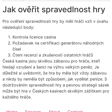
Jak ověřit spravedlnost hry
Pro ověření spravedlnosti hry by měli hráči vzít v úvahu
následující body:
Kontrola licence casina
Požadavek na certifikaci generátoru náhodných
čísel
Čtení recenzí a zkušeností ostatních hráčů
Česká kasina jsou skvělou zábavou pro hráče, kteří
hledají vzrušení a šanci na výhru velkých peněz. Je
důležité si uvědomit, že hra by měla být vždy zábavou
a nikdy by neměla být způsobem, jak vydělat peníze. S
dodržováním spravedlnosti hry a pevnou strategií sázek
může být hra v Českých kasinech skvělým zážitkem pro
každého hráče.
Home
Services
About
Contact