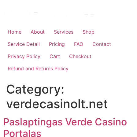
Skip
to
content
Home
About
Services
Shop
Service Detail
Pricing
FAQ
Contact
Privacy Policy
Cart
Checkout
Refund and Returns Policy
Category:
verdecasinolt.net
Paslaptingas Verde Casino
Portalas