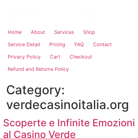
Skip
to
content
Home
About
Services
Shop
Service Detail
Pricing
FAQ
Contact
Privacy Policy
Cart
Checkout
Refund and Returns Policy
Category:
verdecasinoitalia.org
Scoperte e Infinite Emozioni
al Casino Verde