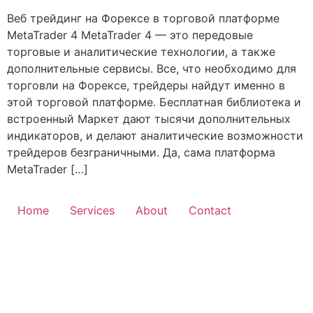
Веб трейдинг на Форексе в торговой платформе
MetaTrader 4 MetaTrader 4 — это передовые
торговые и аналитические технологии, а также
дополнительные сервисы. Все, что необходимо для
торговли на Форексе, трейдеры найдут именно в
этой торговой платформе. Бесплатная библиотека и
встроенный Маркет дают тысячи дополнительных
индикаторов, и делают аналитические возможности
трейдеров безграничными. Да, сама платформа
MetaTrader […]
Home
Services
About
Contact