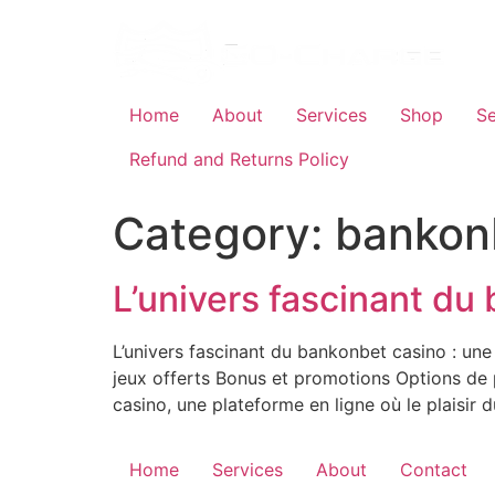
Skip
to
content
Home
About
Services
Shop
Se
Refund and Returns Policy
Category:
bankon
L’univers fascinant du
L’univers fascinant du bankonbet casino : un
jeux offerts Bonus et promotions Options de 
casino, une plateforme en ligne où le plaisir 
Home
Services
About
Contact