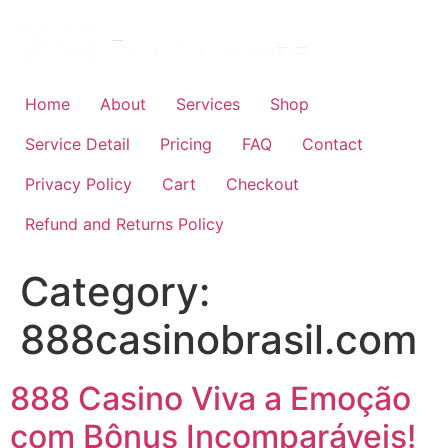
Skip
to
content
Home
About
Services
Shop
Service Detail
Pricing
FAQ
Contact
Privacy Policy
Cart
Checkout
Refund and Returns Policy
Category:
888casinobrasil.com
888 Casino Viva a Emoção
com Bônus Incomparáveis!