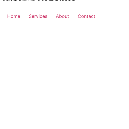
Home
Services
About
Contact