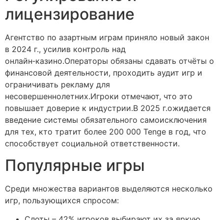
лицензирование
Агентство по азартным играм приняло новый закон
в 2024 г., усилив контроль над
онлайн‑казино.Операторы обязаны сдавать отчёты о
финансовой деятельности, проходить аудит игр и
ограничивать рекламу для
несовершеннолетних.Игроки отмечают, что это
повышает доверие к индустрии.В 2025 г.ожидается
введение системы обязательного самоисключения
для тех, кто тратит более 200 000 Tenge в год, что
способствует социальной ответственности.
Популярные игры
Среди множества вариантов выделяются несколько
игр, пользующихся спросом:
Слоты – 42% игроков выбирают их за яркую