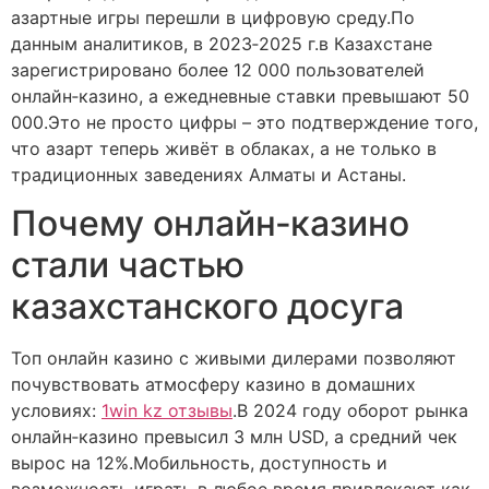
азартные игры перешли в цифровую среду.По
данным аналитиков, в 2023‑2025 г.в Казахстане
зарегистрировано более 12 000 пользователей
онлайн‑казино, а ежедневные ставки превышают 50
000.Это не просто цифры – это подтверждение того,
что азарт теперь живёт в облаках, а не только в
традиционных заведениях Алматы
и Астаны.
Почему онлайн‑казино
стали частью
казахстанского досуга
Топ онлайн казино с живыми дилерами позволяют
почувствовать атмосферу казино в домашних
условиях:
1win kz отзывы
.В 2024 году оборот рынка
онлайн‑казино превысил 3 млн USD, а средний чек
вырос на 12%.Мобильность, доступность и